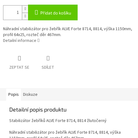
Přidat do košíku
Náhradní stabilizátor pro žebřík ALVE Forte 8714, 8814, výška 1150mm,
profil 64x25, rozteč děr 467mm.
Detailní informace
ZEPTAT SE
SDÍLET
Popis
Diskuze
Detailní popis produktu
Stabilizátor žebříků ALVE Forte 8714, 8814 žlutočerný
Náhradní stabilizátor pro žebřík ALVE Forte 8714, 8814, výška