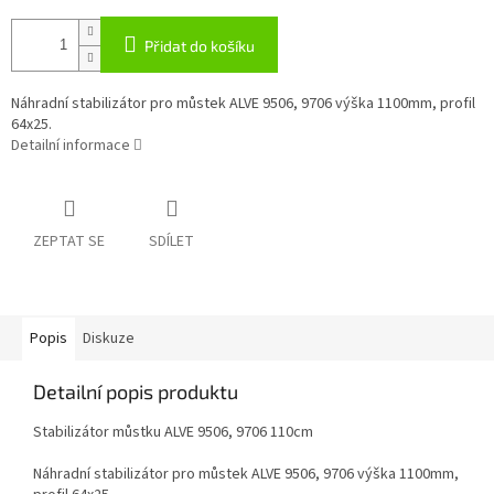
Přidat do košíku
Náhradní stabilizátor pro můstek ALVE 9506, 9706 výška 1100mm, profil
64x25.
Detailní informace
ZEPTAT SE
SDÍLET
Popis
Diskuze
Detailní popis produktu
Stabilizátor můstku ALVE 9506, 9706 110cm
Náhradní stabilizátor pro můstek ALVE 9506, 9706 výška 1100mm,