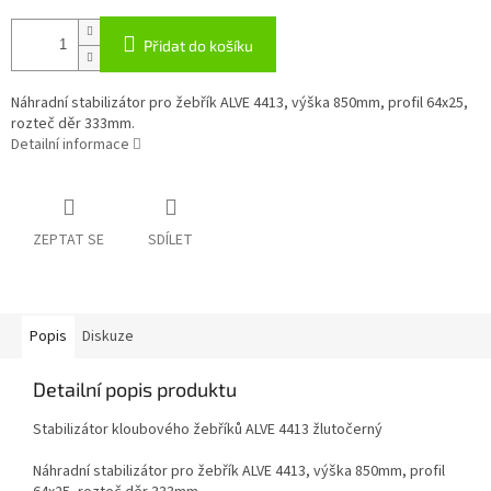
Přidat do košíku
Náhradní stabilizátor pro žebřík ALVE 4413, výška 850mm, profil 64x25,
rozteč děr 333mm.
Detailní informace
ZEPTAT SE
SDÍLET
Popis
Diskuze
Detailní popis produktu
Stabilizátor kloubového žebříků ALVE 4413 žlutočerný
Náhradní stabilizátor pro žebřík ALVE 4413, výška 850mm, profil