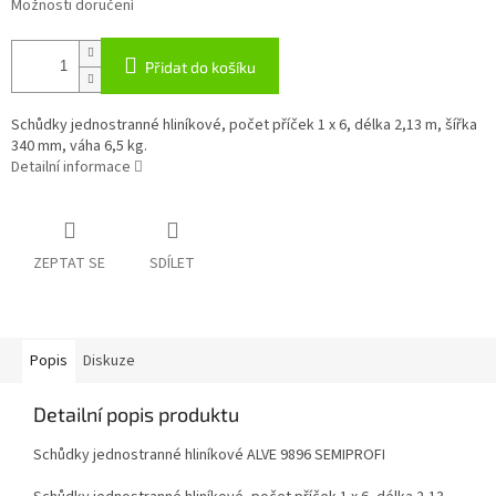
Možnosti doručení
Přidat do košíku
Schůdky jednostranné hliníkové, počet příček 1 x 6, délka 2,13 m, šířka
340 mm, váha 6,5 kg.
Detailní informace
ZEPTAT SE
SDÍLET
Popis
Diskuze
Detailní popis produktu
Schůdky jednostranné hliníkové ALVE 9896 SEMIPROFI