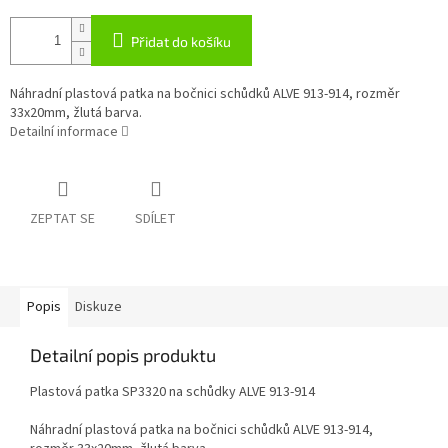
Přidat do košíku
Náhradní plastová patka na bočnici schůdků ALVE 913-914, rozměr
33x20mm, žlutá barva.
Detailní informace
ZEPTAT SE
SDÍLET
Popis
Diskuze
Detailní popis produktu
Plastová patka SP3320 na schůdky ALVE 913-914
Náhradní plastová patka na bočnici schůdků ALVE 913-914,