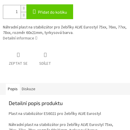
Přidat do košíku
Náhradní plast na stabilizátor pro žebříky ALVE Eurostyl 75xx, 76xx, 77xx,
78xx, rozměr 60x21mm, tyrkysová barva.
Detailní informace
ZEPTAT SE
SDÍLET
Popis
Diskuze
Detailní popis produktu
Plast na stabilizátor ES6021 pro žebříky ALVE Eurostyl
Náhradní plast na stabilizátor pro žebříky ALVE Eurostyl 75xx,